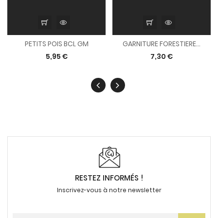
PETITS POIS BCL GM
GARNITURE FORESTIERE...
5,95 €
7,30 €
RESTEZ INFORMÉS !
Inscrivez-vous à notre newsletter