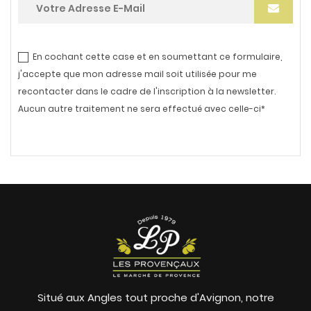
En cochant cette case et en soumettant ce formulaire,
j'accepte que mon adresse mail soit utilisée pour me
recontacter dans le cadre de l'inscription à la newsletter.
Aucun autre traitement ne sera effectué avec celle-ci*
Situé aux Angles tout proche d'Avignon, notre