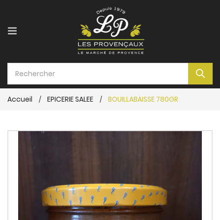
Accueil
EPICERIE SALEE
BOUILLABAISSE 780GR