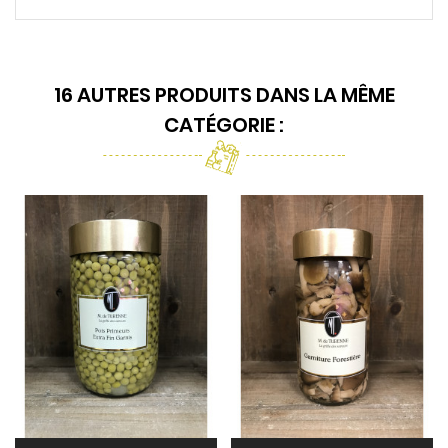
16 AUTRES PRODUITS DANS LA MÊME
CATÉGORIE :