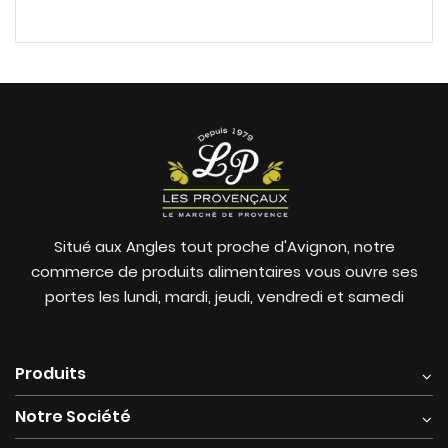
Situé aux Angles tout proche d'Avignon, notre
commerce de produits alimentaires vous ouvre ses
portes les lundi, mardi, jeudi, vendredi et samedi
Produits
Notre Société