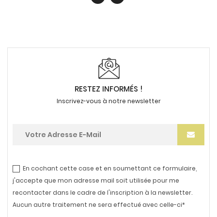
RESTEZ INFORMÉS !
Inscrivez-vous à notre newsletter
En cochant cette case et en soumettant ce formulaire,
j'accepte que mon adresse mail soit utilisée pour me
recontacter dans le cadre de l'inscription à la newsletter.
Aucun autre traitement ne sera effectué avec celle-ci*