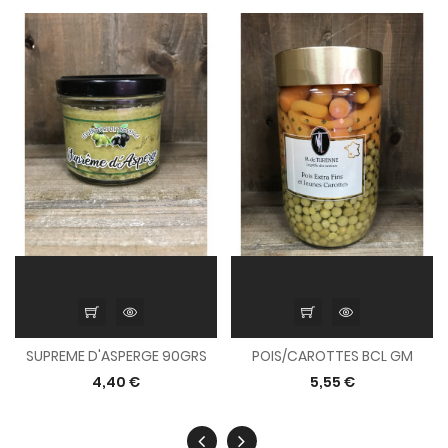
SUPREME D'ASPERGE 90GRS
POIS/CAROTTES BCL GM
4,40 €
5,55 €