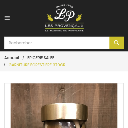
Accueil
EPICERIE SALEE
GARNITURE FORESTIERE 370GR