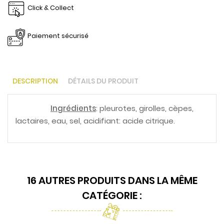
Click & Collect
Paiement sécurisé
DESCRIPTION
DÉTAILS DU PRODUIT
Ingrédients
: pleurotes, girolles, cèpes,
lactaires, eau, sel, acidifiant: acide citrique.
16 AUTRES PRODUITS DANS LA MÊME
CATÉGORIE :