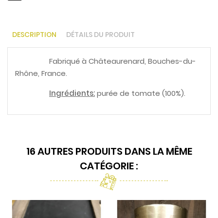
DESCRIPTION
DÉTAILS DU PRODUIT
Fabriqué à Châteaurenard, Bouches-du-
Rhône, France.
Ingrédients:
purée de tomate (100%).
16 AUTRES PRODUITS DANS LA MÊME
CATÉGORIE :