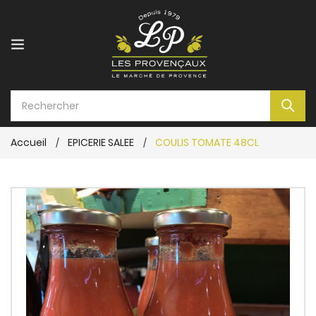
Accueil
EPICERIE SALEE
COULIS TOMATE 48CL