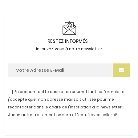
RESTEZ INFORMÉS !
Inscrivez-vous à notre newsletter
En cochant cette case et en soumettant ce formulaire,
j'accepte que mon adresse mail soit utilisée pour me
recontacter dans le cadre de l'inscription à la newsletter.
Aucun autre traitement ne sera effectué avec celle-ci*