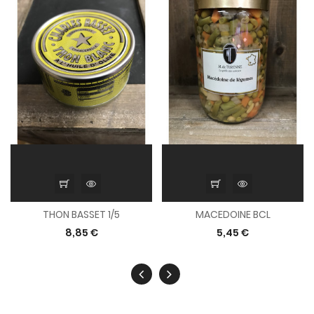
THON BASSET 1/5
MACEDOINE BCL
8,85 €
5,45 €