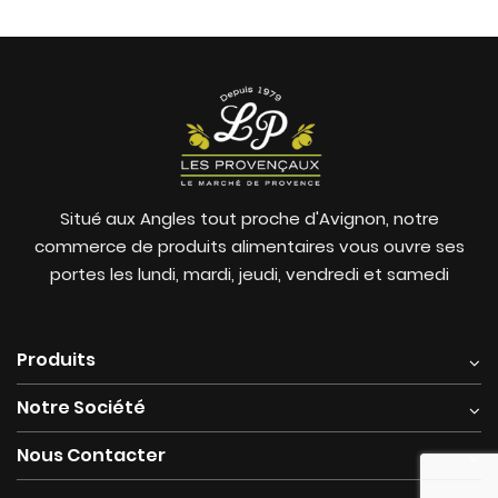
Situé aux Angles tout proche d'Avignon, notre
commerce de produits alimentaires vous ouvre ses
portes les lundi, mardi, jeudi, vendredi et samedi
Produits
Notre Société
Nous Contacter