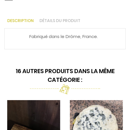
DESCRIPTION
DÉTAILS DU PRODUIT
Fabriqué dans le Drôme, France.
16 AUTRES PRODUITS DANS LA MÊME
CATÉGORIE :