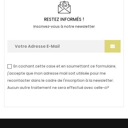
RESTEZ INFORMÉS !
Inscrivez-vous à notre newsletter
En cochant cette case et en soumettant ce formulaire,
j'accepte que mon adresse mail soit utilisée pour me
recontacter dans le cadre de l'inscription à la newsletter.
Aucun autre traitement ne sera effectué avec celle-ci*