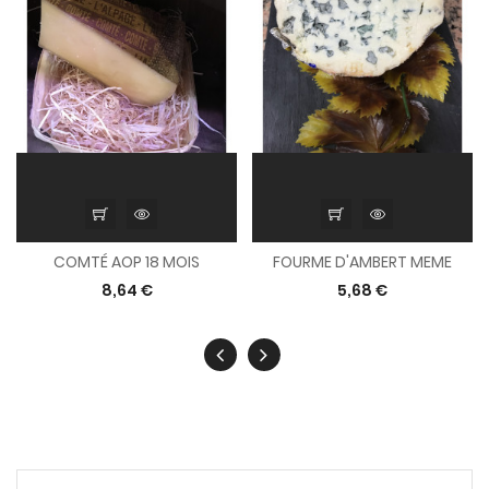
COMTÉ AOP 18 MOIS
FOURME D'AMBERT MEME
8,64 €
5,68 €