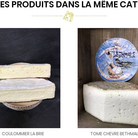
ES PRODUITS DANS LA MÊME CAT
COULOMMIER LA BRIE
TOME CHEVRE BETHMAL