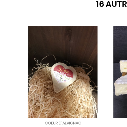
16 AUTR
COEUR D'ALVIGNAC