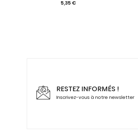
5,35 €
RESTEZ INFORMÉS !
Inscrivez-vous à notre newsletter