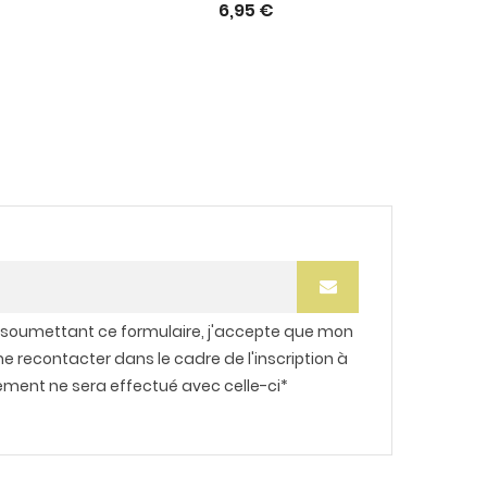
6,95 €
 soumettant ce formulaire, j'accepte que mon
me recontacter dans le cadre de l'inscription à
tement ne sera effectué avec celle-ci*