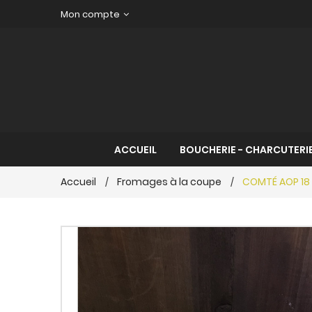
Mon compte
ACCUEIL
BOUCHERIE - CHARCUTERIE
Accueil
Fromages à la coupe
COMTÉ AOP 18