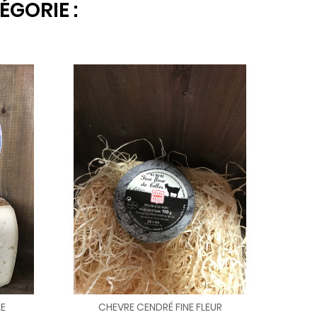
ÉGORIE :
E
CHEVRE CENDRÉ FINE FLEUR