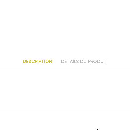
DESCRIPTION
DÉTAILS DU PRODUIT