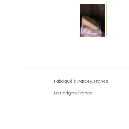
Fabriqué à Parcey, France.
Lait origine France.