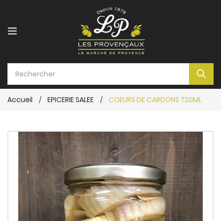
Accueil
EPICERIE SALEE
COEURS DE CARDONS 720ML