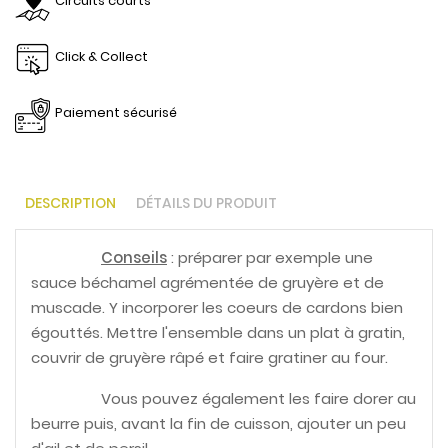
Circuits courts
Click & Collect
Paiement sécurisé
DESCRIPTION
DÉTAILS DU PRODUIT
Conseils
: préparer par exemple une
sauce béchamel agrémentée de gruyère et de
muscade. Y incorporer les coeurs de cardons bien
égouttés. Mettre l'ensemble dans un plat à gratin,
couvrir de gruyère râpé et faire gratiner au four.
Vous pouvez également les faire dorer au
beurre puis, avant la fin de cuisson, ajouter un peu