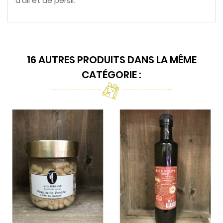
d'ail et de persil.
16 AUTRES PRODUITS DANS LA MÊME
CATÉGORIE :