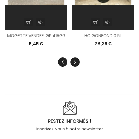
MOGETTE VENDEE IGP 415GR
HO GONFOND 0.5L
5,45 €
28,35 €
RESTEZ INFORMÉS !
Inscrivez-vous à notre newsletter