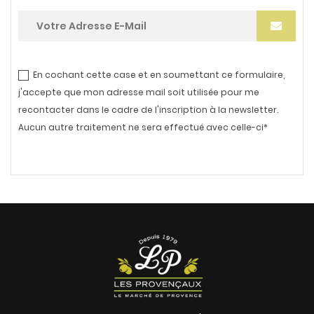
En cochant cette case et en soumettant ce formulaire,
j'accepte que mon adresse mail soit utilisée pour me
recontacter dans le cadre de l'inscription à la newsletter.
Aucun autre traitement ne sera effectué avec celle-ci*