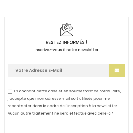
RESTEZ INFORMÉS !
Inscrivez-vous à notre newsletter
En cochant cette case et en soumettant ce formulaire,
j'accepte que mon adresse mail soit utilisée pour me
recontacter dans le cadre de l'inscription à la newsletter.
Aucun autre traitement ne sera effectué avec celle-ci*