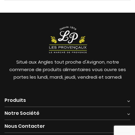
Situé aux Angles tout proche d'Avignon, notre
commerce de produits alimentaires vous ouvre ses
portes les lundi, mardi, jeudi, vendredi et samedi
Produits
Notre Société
Nous Contacter