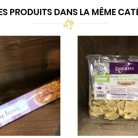
ES PRODUITS DANS LA MÊME CATÉ