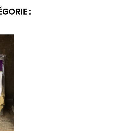
GORIE :