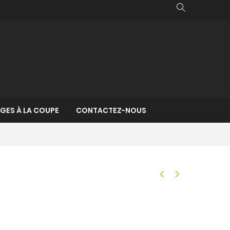
GES À LA COUPE
CONTACTEZ-NOUS