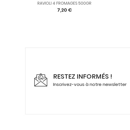
RAVIOLI 4 FROMAGES 500GR
7,20 €
RESTEZ INFORMÉS !
Inscrivez-vous à notre newsletter