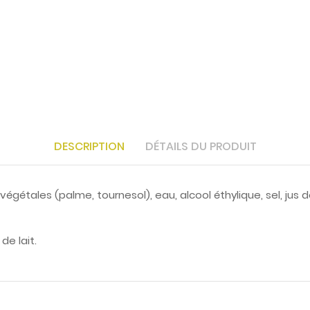
DESCRIPTION
DÉTAILS DU PRODUIT
végétales (palme, tournesol), eau, alcool éthylique, sel, jus 
de lait.