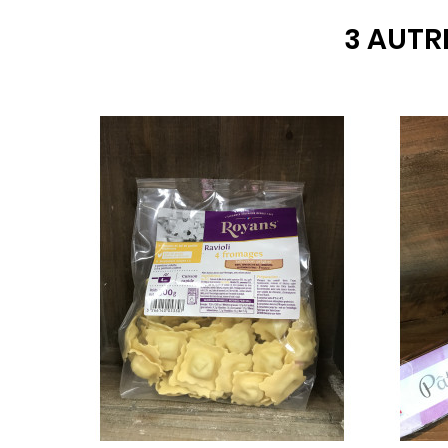
3 AUTR