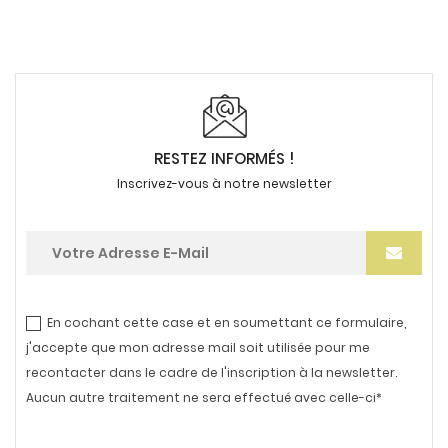
RESTEZ INFORMÉS !
Inscrivez-vous à notre newsletter
En cochant cette case et en soumettant ce formulaire,
j'accepte que mon adresse mail soit utilisée pour me
recontacter dans le cadre de l'inscription à la newsletter.
Aucun autre traitement ne sera effectué avec celle-ci*