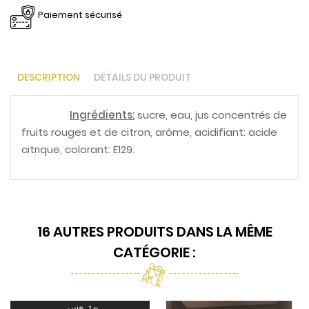
Paiement sécurisé
DESCRIPTION
DÉTAILS DU PRODUIT
Ingrédients:
sucre, eau, jus concentrés de
fruits rouges et de citron, arôme, acidifiant: acide
citrique, colorant: E129.
16 AUTRES PRODUITS DANS LA MÊME
CATÉGORIE :