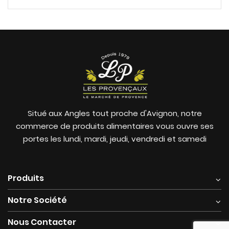
Situé aux Angles tout proche d'Avignon, notre
commerce de produits alimentaires vous ouvre ses
portes les lundi, mardi, jeudi, vendredi et samedi
Produits
Notre Société
Nous Contacter