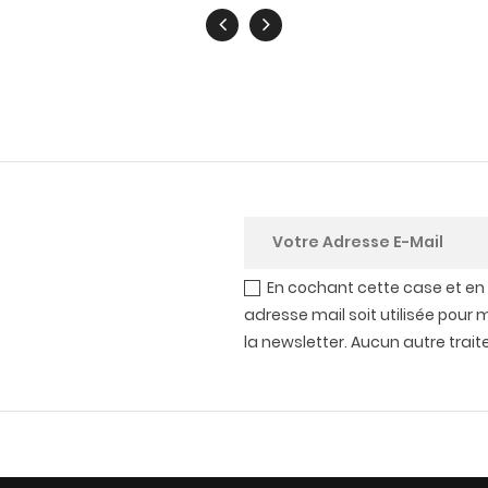
En cochant cette case et en
adresse mail soit utilisée pour 
la newsletter. Aucun autre trai