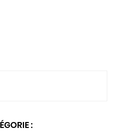
ÉGORIE :