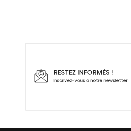
RESTEZ INFORMÉS !
Inscrivez-vous à notre newsletter