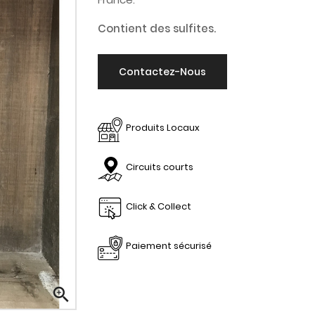
Contient des sulfites.
Contactez-Nous
Produits Locaux
Circuits courts
Click & Collect
Paiement sécurisé
